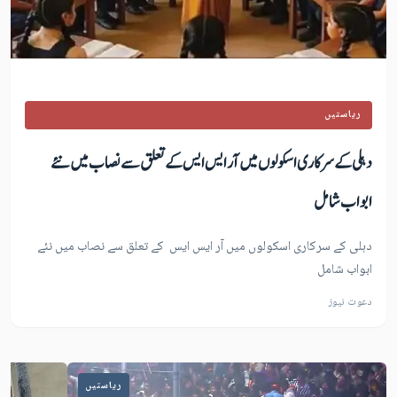
ریاستیں
دہلی کے سرکاری اسکولوں میں آر ایس ایس کے تعلق سے نصاب میں نئے
ابواب شامل
دہلی کے سرکاری اسکولوں میں آر ایس ایس کے تعلق سے نصاب میں نئے
ابواب شامل
دعوت نیوز
ریاستیں