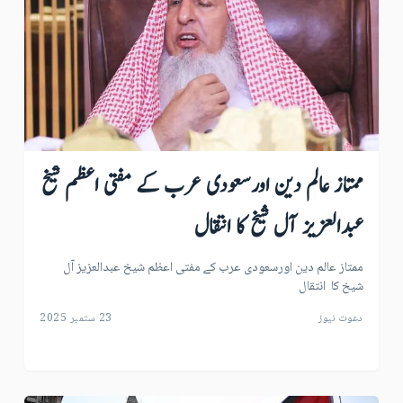
ممتاز عالم دین اورسعودی عرب کے مفتی اعظم شیخ
عبدالعزیز آل شیخ کا انتقال
ممتاز عالم دین اورسعودی عرب کے مفتی اعظم شیخ عبدالعزیز آل
شیخ کا انتقال
دعوت نیوز
23 ستمبر 2025