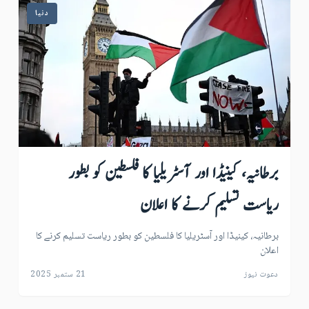
دنیا
برطانیہ، کینیڈا اور آسٹریلیا کا فلسطین کو بطور
ریاست تسلیم کرنے کا اعلان
برطانیہ، کینیڈا اور آسٹریلیا کا فلسطین کو بطور ریاست تسلیم کرنے کا
اعلان
دعوت نیوز
21 ستمبر 2025