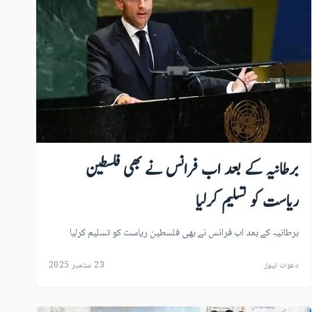
برطانیہ کے بعد اب فرانس نے بھی فلسطین
ریاست کو تسلیم کرلیا
برطانیہ کے بعد اب فرانس نے بھی فلسطین ریاست کو تسلیم کرلیا
دعوت نیوز
23 ستمبر 2025