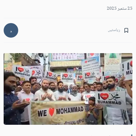
25 ستمبر 2025
ریاستیں
د