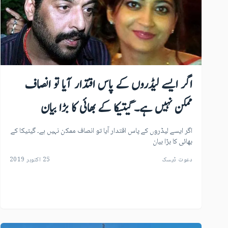
اگر ایسے لیڈروں کے پاس اقتدار آیا تو انصاف
ممکن نہیں ہے۔ گیتیکا کے بھائی کا بڑا بیان
اگر ایسے لیڈروں کے پاس اقتدار آیا تو انصاف ممکن نہیں ہے۔ گیتیکا کے
بھائی کا بڑا بیان
دعوت ڈیسک
25 اکتوبر 2019