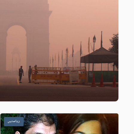
ریاستیں