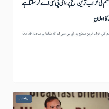
وسم کی خراب ترین سطح پر، ای پی سی اے کر سکتا ہے
ا اعلان
 کی خراب ترین سطح پر، ای پی سی اے کر سکتا ہے سخت اقدامات
ریاستیں