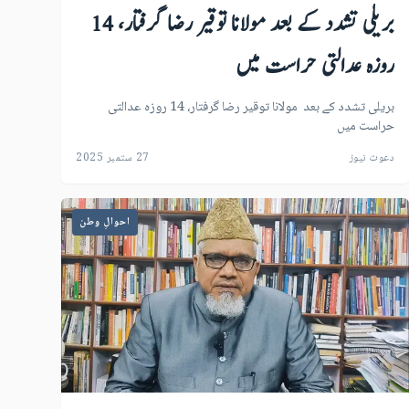
بریلی تشدد کے بعد مولانا توقیر رضا گرفتار، 14
روزہ عدالتی حراست میں
بریلی تشدد کے بعد مولانا توقیر رضا گرفتار، 14 روزہ عدالتی
حراست میں
دعوت نیوز
27 ستمبر 2025
احوالِ وطن