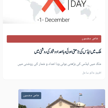
خاص مضمون
ملک میں ایڈس کی بڑھتی ہوئی وبا اعداد و شمار کی روشنی میں
ملک میں ایڈس کی بڑھتی ہوئی وبا اعداد و شمار کی روشنی میں
افروز عالم ساحل
خاص مضمون