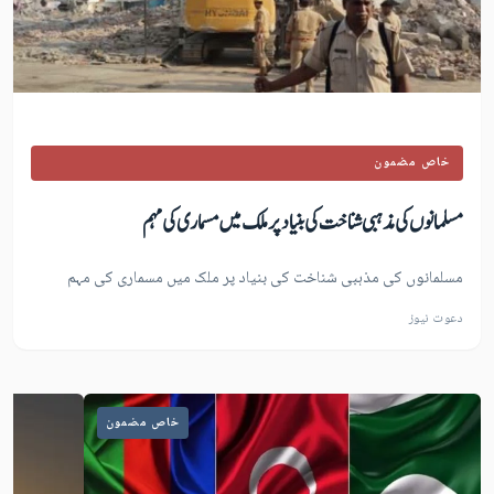
خاص مضمون
مسلمانوں کی مذہبی شناخت کی بنیاد پر ملک میں مسماری کی مہم
مسلمانوں کی مذہبی شناخت کی بنیاد پر ملک میں مسماری کی مہم
دعوت نیوز
خاص مضمون