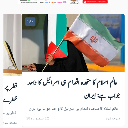
دنیا
عالم اسلام کا متحدہ اقدام ہی اسرائیل کا واحد
قطر پر اس
جواب ہے: ایران
خطرے م
عالم اسلام کا متحدہ اقدام ہی اسرائیل کا واحد جواب ہے: ایران
قطر پر اسر
دعوت نیوز
12 ستمبر 2025
دعوت نیوز