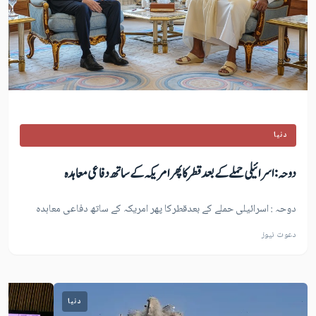
دنیا
دوحہ : اسرائیلی حملے کے بعدقطرکا پھر امریکہ کے ساتھ دفاعی معاہدہ
دوحہ : اسرائیلی حملے کے بعدقطرکا پھر امریکہ کے ساتھ دفاعی معاہدہ
دعوت نیوز
دنیا